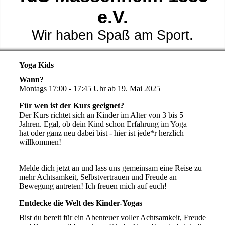
e.V.
Wir haben Spaß am Sport.
Yoga Kids
Wann?
Montags 17:00 - 17:45 Uhr ab 19. Mai 2025
Für wen ist der Kurs geeignet?
Der Kurs richtet sich an Kinder im Alter von 3 bis 5
Jahren. Egal, ob dein Kind schon Erfahrung im Yoga
hat oder ganz neu dabei bist - hier ist jede*r herzlich
willkommen!
Melde dich jetzt an und lass uns gemeinsam eine Reise zu
mehr Achtsamkeit, Selbstvertrauen und Freude an
Bewegung antreten! Ich freuen mich auf euch!
Entdecke die Welt des Kinder-Yogas
Bist du bereit für ein Abenteuer voller Achtsamkeit, Freude