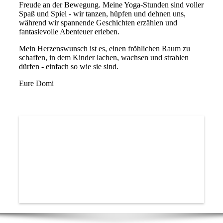
Freude an der Bewegung. Meine Yoga-Stunden sind voller
Spaß und Spiel - wir tanzen, hüpfen und dehnen uns,
während wir spannende Geschichten erzählen und
fantasievolle Abenteuer erleben.
Mein Herzenswunsch ist es, einen fröhlichen Raum zu
schaffen, in dem Kinder lachen, wachsen und strahlen
dürfen - einfach so wie sie sind.
Eure Domi